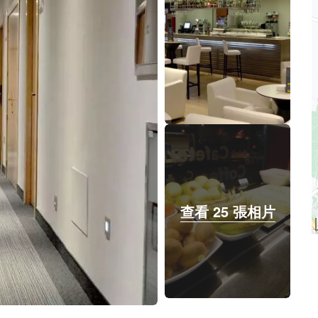
查看 25 張相片