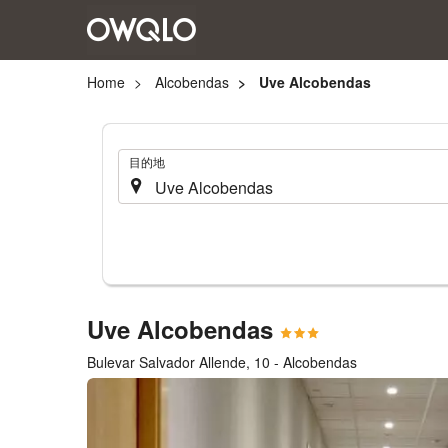
Home
Alcobendas
Uve Alcobendas
.
目的地
Uve Alcobendas
Bulevar Salvador Allende, 10 - Alcobendas