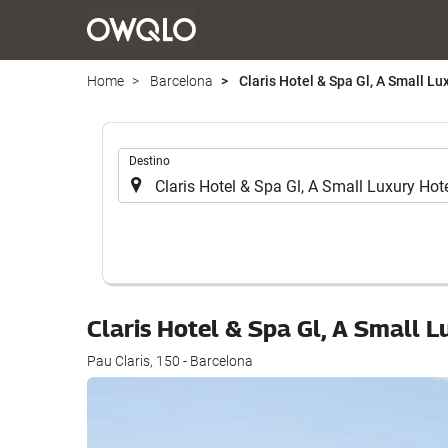
Home
Barcelona
Claris Hotel & Spa Gl, A Small Lu
.
Destino
Claris Hotel & Spa Gl, A Small 
Pau Claris, 150 - Barcelona