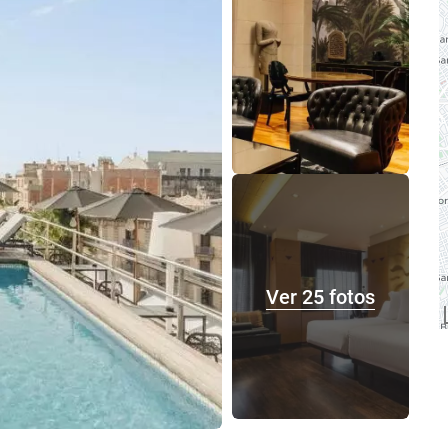
Ver 25 fotos