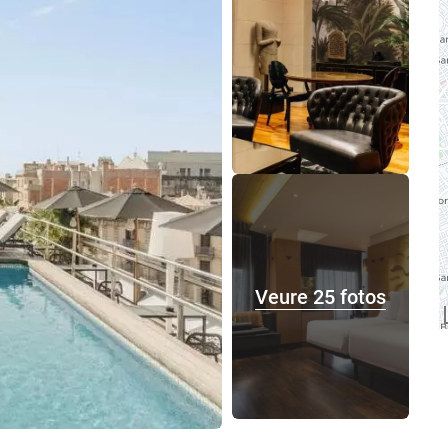
Veure 25 fotos