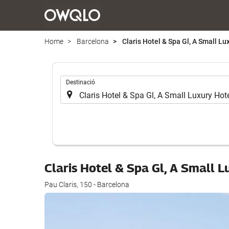
Home
Barcelona
Claris Hotel & Spa Gl, A Small Lu
.
Destinació
Claris Hotel & Spa Gl, A Small 
Pau Claris, 150 - Barcelona