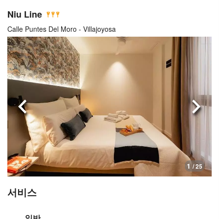
Niu Line
Calle Puntes Del Moro - Villajoyosa
이전으로
다음
1
/ 25
서비스
일반