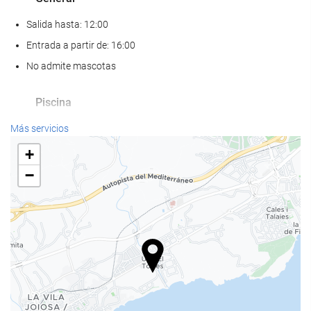
Salida hasta: 12:00
Entrada a partir de: 16:00
No admite mascotas
Piscina
Piscina
Más servicios
+
−