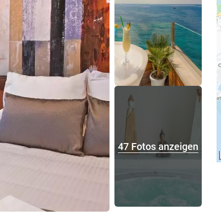
47 Fotos anzeigen