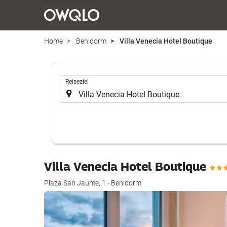
Home
Benidorm
Villa Venecia Hotel Boutique
.
Reiseziel
Villa Venecia Hotel Boutique
Plaza San Jaume, 1 - Benidorm