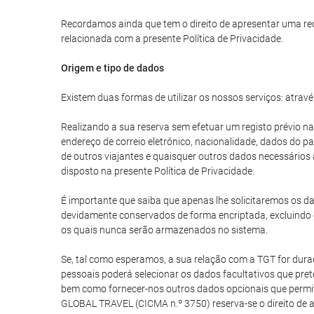
Recordamos ainda que tem o direito de apresentar uma re
relacionada com a presente Política de Privacidade.
Origem e tipo de dados
Existem duas formas de utilizar os nossos serviços: atravé
Realizando a sua reserva sem efetuar um registo prévio na
endereço de correio eletrónico, nacionalidade, dados do 
de outros viajantes e quaisquer outros dados necessários
disposto na presente Política de Privacidade.
É importante que saiba que apenas lhe solicitaremos os da
devidamente conservados de forma encriptada, excluindo 
os quais nunca serão armazenados no sistema.
Se, tal como esperamos, a sua relação com a TGT for durad
pessoais poderá selecionar os dados facultativos que prete
bem como fornecer-nos outros dados opcionais que permita
GLOBAL TRAVEL (CICMA n.º 3750) reserva-se o direito de 